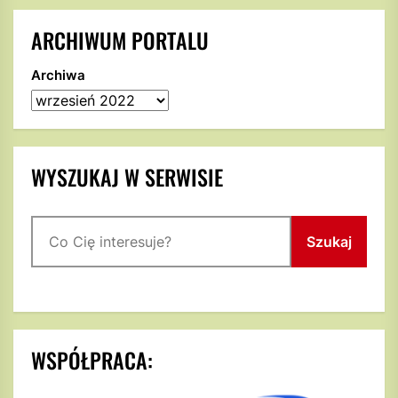
ARCHIWUM PORTALU
Archiwa
WYSZUKAJ W SERWISIE
Szukaj
Szukaj
WSPÓŁPRACA: