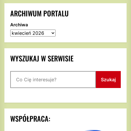
ARCHIWUM PORTALU
Archiwa
WYSZUKAJ W SERWISIE
Szukaj
Szukaj
WSPÓŁPRACA: