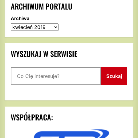
ARCHIWUM PORTALU
Archiwa
WYSZUKAJ W SERWISIE
Szukaj
Szukaj
WSPÓŁPRACA: