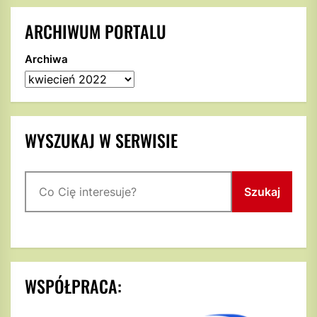
ARCHIWUM PORTALU
Archiwa
WYSZUKAJ W SERWISIE
Szukaj
Szukaj
WSPÓŁPRACA: